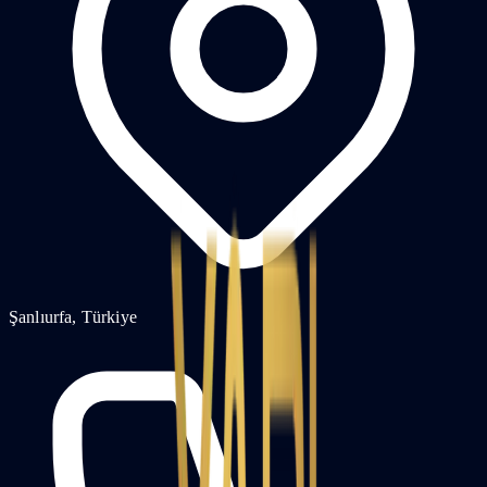
Şanlıurfa, Türkiye